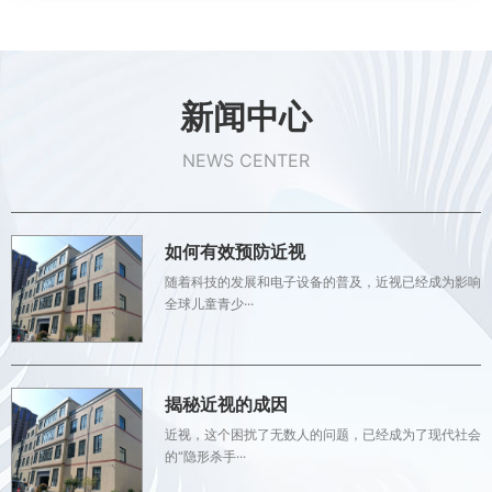
新闻中心
NEWS CENTER
如何有效预防近视
随着科技的发展和电子设备的普及，近视已经成为影响
全球儿童青少···
揭秘近视的成因
近视，这个困扰了无数人的问题，已经成为了现代社会
的“隐形杀手···