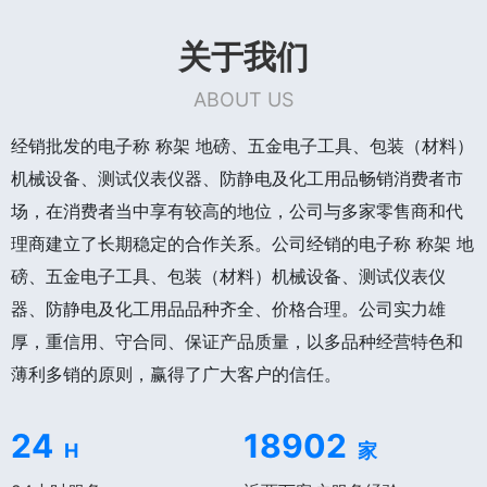
关于我们
ABOUT US
经销批发的电子称 称架 地磅、五金电子工具、包装（材料）
机械设备、测试仪表仪器、防静电及化工用品畅销消费者市
场，在消费者当中享有较高的地位，公司与多家零售商和代
理商建立了长期稳定的合作关系。公司经销的电子称 称架 地
磅、五金电子工具、包装（材料）机械设备、测试仪表仪
器、防静电及化工用品品种齐全、价格合理。公司实力雄
厚，重信用、守合同、保证产品质量，以多品种经营特色和
薄利多销的原则，赢得了广大客户的信任。
24
18902
H
家