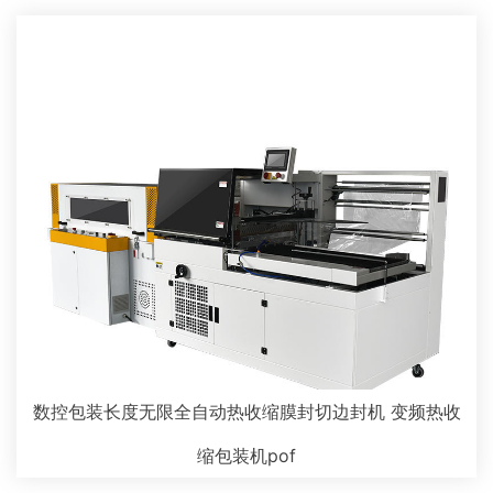
数控包装长度无限全自动热收缩膜封切边封机 变频热收
缩包装机pof