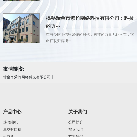
揭秘瑞金市紫竹网络科技有限公司：科技
的力···
在当今这个信息爆炸的时代，科技的力量无处不在，它
正在改变着我···
友情链接:
瑞金市紫竹网络科技有限公司
|
产品中心
关于我们
热收缩机
公司简介
真空封口机
加入我们
封口机
联系我们