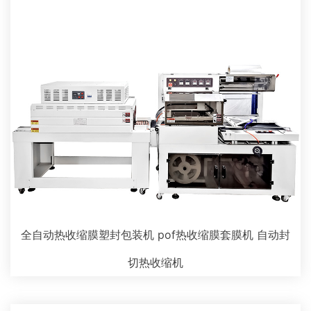
全自动热收缩膜塑封包装机 pof热收缩膜套膜机 自动封
切热收缩机