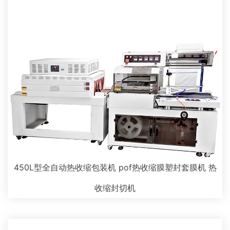
450L型全自动热收缩包装机 pof热收缩膜塑封套膜机 热
收缩封切机