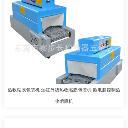
热收缩膜包装机 远红外线热收缩膜包装机 微电脑控制热
收缩膜机