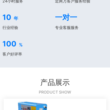
24小时服务
近两万客户服务经验
10
一对一
年
行业经验
专业客服服务
100
%
客户好评率
产品展示
PRODUCT SHOW