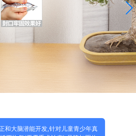
正和大脑潜能开发,针对儿童青少年真