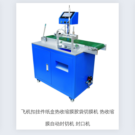
飞机扣挂件纸盒热收缩膜胶袋切膜机 热收缩
膜自动封切机 封口机