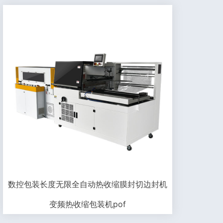
数控包装长度无限全自动热收缩膜封切边封机
变频热收缩包装机pof