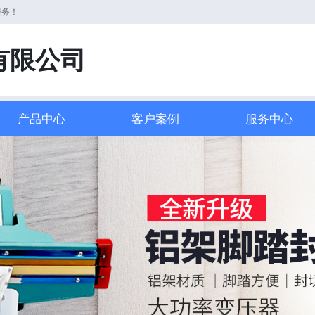
服务！
有限公司
产品中心
客户案例
服务中心