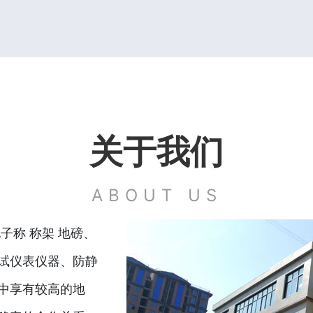
关于我们
ABOUT US
子称 称架 地磅、
试仪表仪器、防静
中享有较高的地