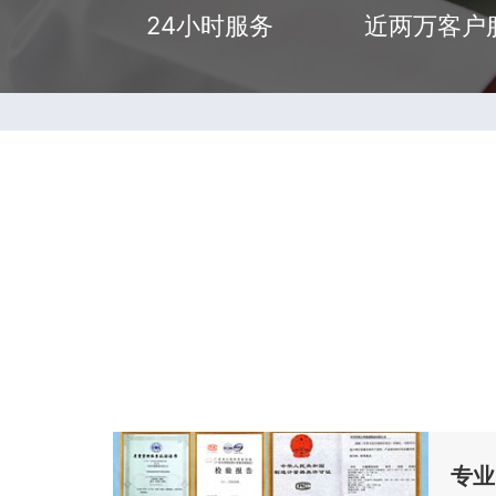
24小时服务
近两万客户
专业