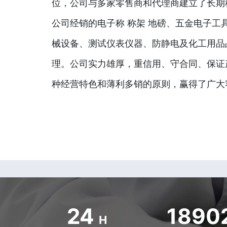
位，公司与多家零售商和代理商建立了长期
公司经销的电子称 称架 地磅、五金电子工
械设备、测试仪表仪器、防静电及化工用品
理。公司实力雄厚，重信用、守合同、保证
种经营特色和薄利多销的原则，赢得了广大
24
1890
H