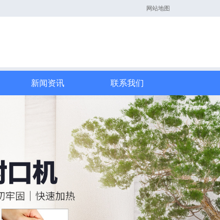
网站地图
新闻资讯
联系我们