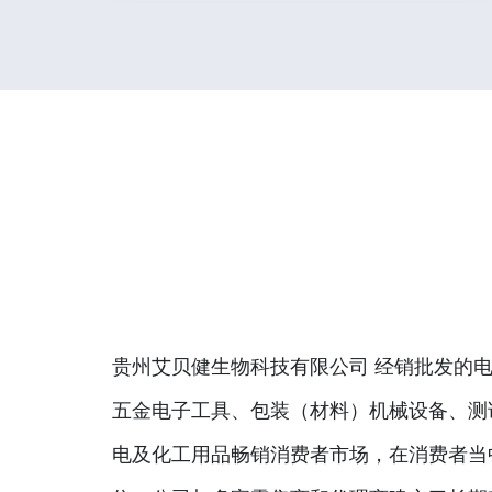
贵州艾贝健生物科技有限公司 经销批发的电
五金电子工具、包装（材料）机械设备、测
电及化工用品畅销消费者市场，在消费者当