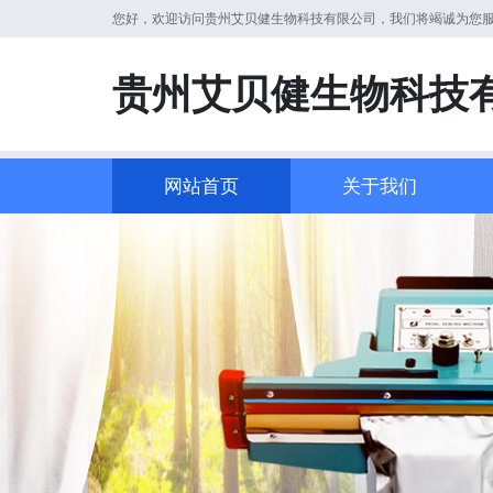
您好，欢迎访问贵州艾贝健生物科技有限公司，我们将竭诚为您
贵州艾贝健生物科技
网站首页
关于我们