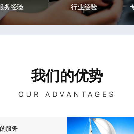
服务经验
行业经验
我们的优势
OUR ADVANTAGES
的服务