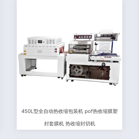
450L型全自动热收缩包装机 pof热收缩膜塑
封套膜机 热收缩封切机