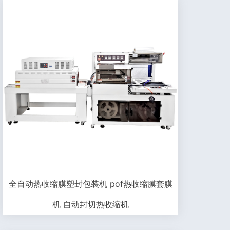
全自动热收缩膜塑封包装机 pof热收缩膜套膜
机 自动封切热收缩机