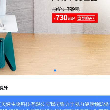
提升
艾贝健生物科技有限公司我司致力于视力健康预防矫