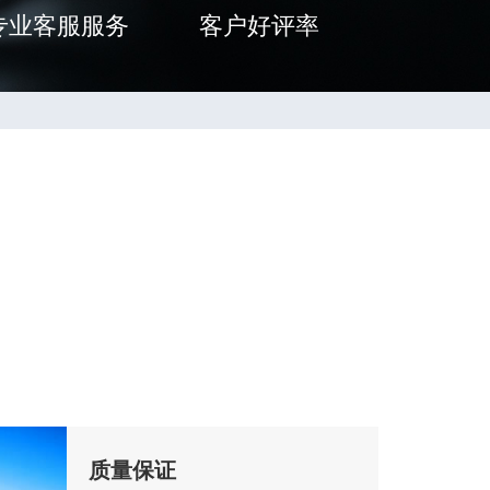
专业客服服务
客户好评率
质量保证