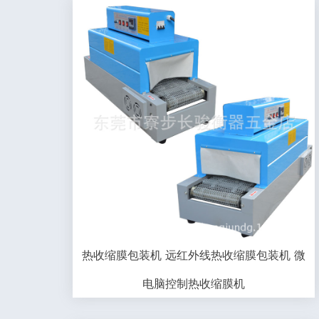
热收缩膜包装机 远红外线热收缩膜包装机 微
电脑控制热收缩膜机