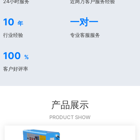
24小时服务
近两万客户服务经验
10
一对一
年
行业经验
专业客服服务
100
%
客户好评率
产品展示
PRODUCT SHOW