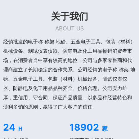
关于我们
ABOUT US
经销批发的电子称 称架 地磅、五金电子工具、包装（材料）
机械设备、测试仪表仪器、防静电及化工用品畅销消费者市
场，在消费者当中享有较高的地位，公司与多家零售商和代
理商建立了长期稳定的合作关系。公司经销的电子称 称架 地
磅、五金电子工具、包装（材料）机械设备、测试仪表仪
器、防静电及化工用品品种齐全、价格合理。公司实力雄
厚，重信用、守合同、保证产品质量，以多品种经营特色和
薄利多销的原则，赢得了广大客户的信任。
24
18902
H
家