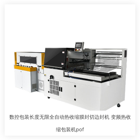
数控包装长度无限全自动热收缩膜封切边封机 变频热收
缩包装机pof