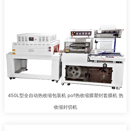
450L型全自动热收缩包装机 pof热收缩膜塑封套膜机 热
收缩封切机