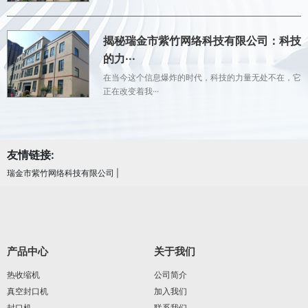
揭秘瑞金市紫竹网络科技有限公司：科技
的力···
在当今这个信息爆炸的时代，科技的力量无处不在，它
正在改变着我···
友情链接:
瑞金市紫竹网络科技有限公司
|
产品中心
关于我们
热收缩机
公司简介
真空封口机
加入我们
封口机
联系我们