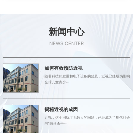
新闻中心
NEWS CENTER
如何有效预防近视
随着科技的发展和电子设备的普及，近视已经成为影响
全球儿童青少···
揭秘近视的成因
近视，这个困扰了无数人的问题，已经成为了现代社会
的“隐形杀手···