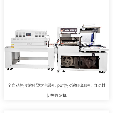
全自动热收缩膜塑封包装机 pof热收缩膜套膜机 自动封
切热收缩机