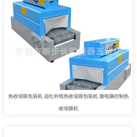
热收缩膜包装机 远红外线热收缩膜包装机 微电脑控制热
收缩膜机