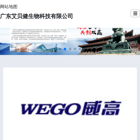
网站地图
☰
广东艾贝健生物科技有限公司