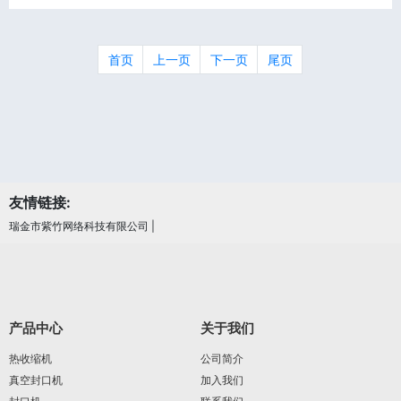
首页
上一页
下一页
尾页
友情链接:
瑞金市紫竹网络科技有限公司
|
产品中心
关于我们
热收缩机
公司简介
真空封口机
加入我们